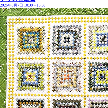
2026年8月7日 10:30
–
15:30