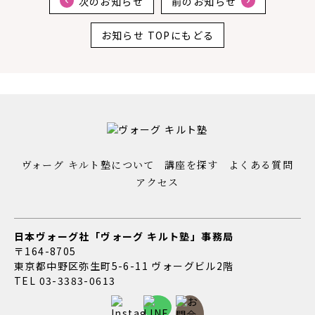
次のお知らせ
前のお知らせ
お知らせ TOPにもどる
ヴォーグ キルト塾について
講座を探す
よくある質問
アクセス
日本ヴォーグ社「ヴォーグ キルト塾」事務局
〒164-8705
東京都中野区弥生町5-6-11 ヴォーグビル2階
TEL
03-3383-0613