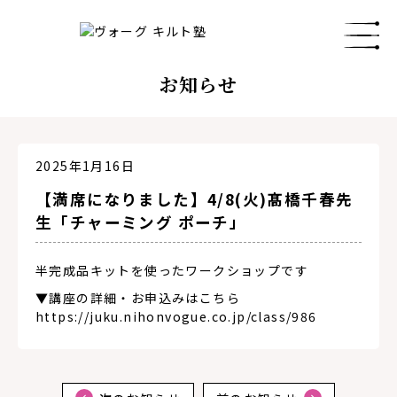
お知らせ
2025年1月16日
【満席になりました】4/8(火)髙橋千春先
生「チャーミング ポーチ」
半完成品キットを使ったワークショップです
▼講座の詳細・お申込みはこちら
https://juku.nihonvogue.co.jp/class/986