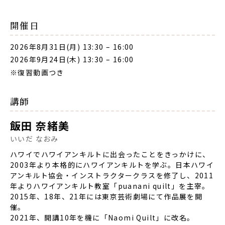
開催日
2026年8月31日(月) 13:30
–
16:00
2026年9月24日(木) 13:30
–
16:00
※復習動画つき
講師
飯田 奈緒美
いいだ なおみ
ハワイでハワイアンキルトに出会ったことをきっかけに、
2003年より本格的にハワイアンキルトを学ぶ。日本ハワイ
アンキルト協会・インストラクタークラスを修了し、2011
年よりハワイアンキルト教室「puanani quilt」を主宰。
2015年、18年、21年には東京芸術劇場にて作品展を開
催。
2021年、開講10年を機に「Naomi Quilt」に改名。