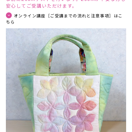
安心してご受講いただけます。
オンライン講座［ご受講までの流れと注意事項］はこ
ちら