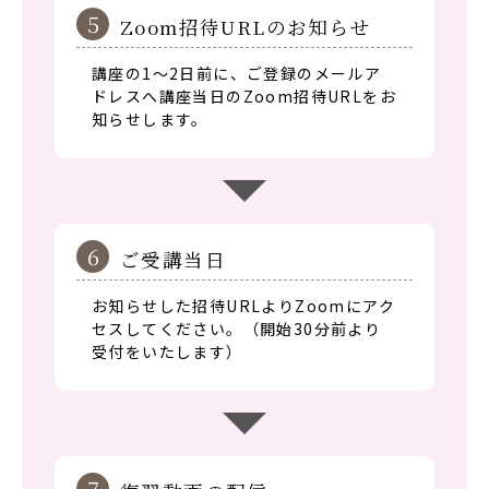
5
Zoom招待URLのお知らせ
講座の1～2日前に、ご登録のメールア
ドレスへ講座当日のZoom招待URLをお
知らせします。
6
ご受講当日
お知らせした招待URLよりZoomにアク
セスしてください。（開始30分前より
受付をいたします）
7