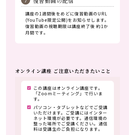
復習動画の配信
講座の1週間後をめどに復習動画のURL
(YouTube限定公開)をお知らせします。
復習動画の視聴期限は講座終了後 約1か
月間です。
オンライン講座 ご注意いただきたいこと
この講座はオンライン講座です。
「Zoomミーティング」で行いま
す。
パソコン・タブレットなどでご受講
いただけます。ご受講にはインター
ネット環境が必要です。通信環境の
整った場所でご受講ください。通信
料は受講生のご負担になります。