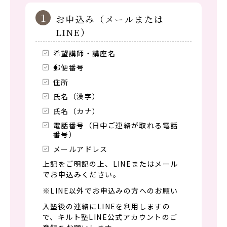
1
お申込み（メールまたは
LINE）
希望講師・講座名
郵便番号
住所
氏名（漢字）
氏名（カナ）
電話番号（日中ご連絡が取れる電話
番号）
メールアドレス
上記をご明記の上、LINEまたはメール
でお申込みください。
※LINE以外でお申込みの方へのお願い
入塾後の連絡にLINEを利用しますの
で、キルト塾LINE公式アカウントのご