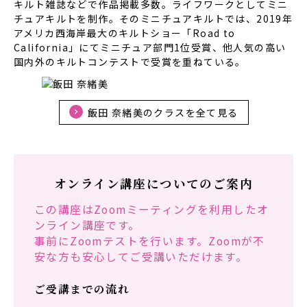
キルト雑誌などで作品掲載多数。ライフワークとしてミニ
チュアキルトを制作。そのミニチュアキルトでは、2019年
アメリカ西海岸最大のキルトショー「Road to
California」にてミニチュア部門1位受賞、他人気の高い
国内外のキルトコンテストで受賞を重ねている。
飯田 奈緒美のクラスを全て見る
オンライン講座についてのご案内
この講座はZoomミーティングを利用したオ
ンライン講座です。
事前にZoomテストを行います。Zoomが不
安な方も安心してご受講いただけます。
ご受講までの流れ