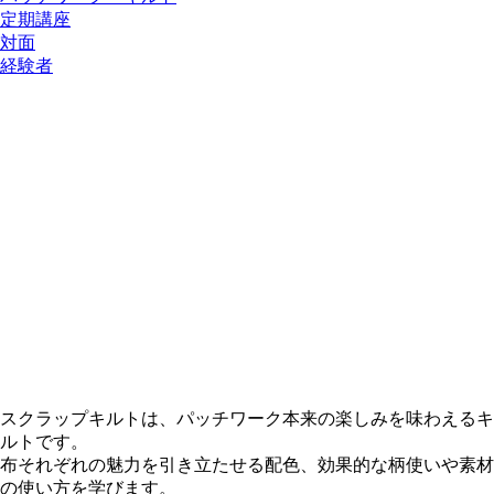
定期講座
対面
経験者
スクラップキルトは、パッチワーク本来の楽しみを味わえるキ
ルトです。
布それぞれの魅力を引き立たせる配色、効果的な柄使いや素材
の使い方を学びます。