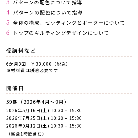
パターンの配色について指導
パターンの配色について指導
全体の構成、セッティングとボーダーについて
トップのキルティングデザインについて
受講料など
6か月3回 ￥33,000（税込）
※材料費は別途必要です
開催日
59期（2026年4月～9月）
2026年5月16日(土) 10:30
–
15:30
2026年7月25日(土) 10:30
–
15:30
2026年9月12日(土) 10:30
–
15:30
（昼食1時間含む）