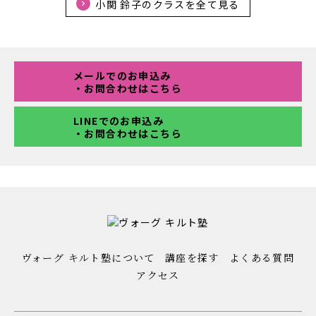
小関 鈴子のクラスを全て見る
メールでのお申込み
・お問合わせはこちら
LINEでのお申込み
・お問合わせはこちら
ヴォーグ キルト塾について
講座を探す
よくある質問
アクセス