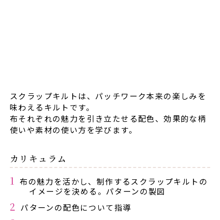
スクラップキルトは、パッチワーク本来の楽しみを
味わえるキルトです。
布それぞれの魅力を引き立たせる配色、効果的な柄
使いや素材の使い方を学びます。
カリキュラム
布の魅力を活かし、制作するスクラップキルトの
イメージを決める。パターンの製図
パターンの配色について指導