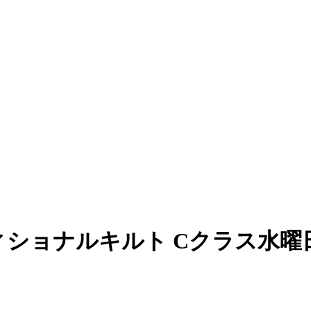
ショナルキルト Cクラス水曜