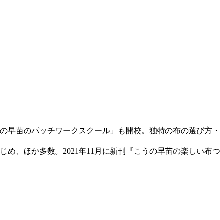
こうの早苗のパッチワークスクール」も開校。独特の布の選び方・
、ほか多数。2021年11月に新刊『こうの早苗の楽しい布つ