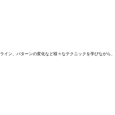
ライン、パターンの変化など様々なテクニックを学びながら、