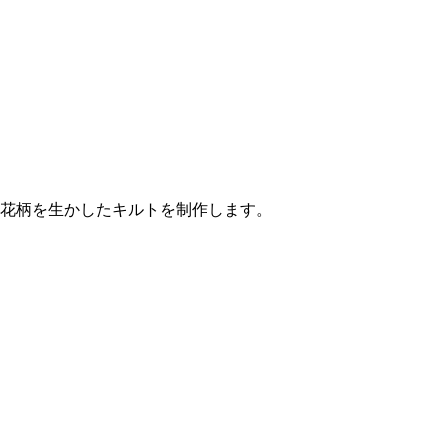
花柄を生かしたキルトを制作します。