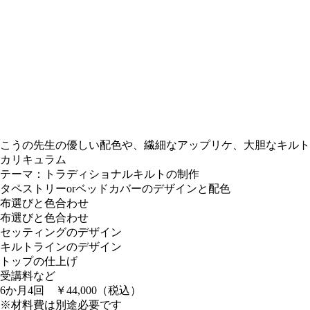
こうの先生の優しい配色や、繊細なアップリケ、大胆なキルト
カリキュラム
テーマ：トラディショナルキルトの制作
タペストリーorベッドカバーのデザインと配色
布選びと色合わせ
布選びと色合わせ
セッティングのデザイン
キルトラインのデザイン
トップの仕上げ
受講料など
6か月4回 ￥44,000（税込）
※材料費は別途必要です