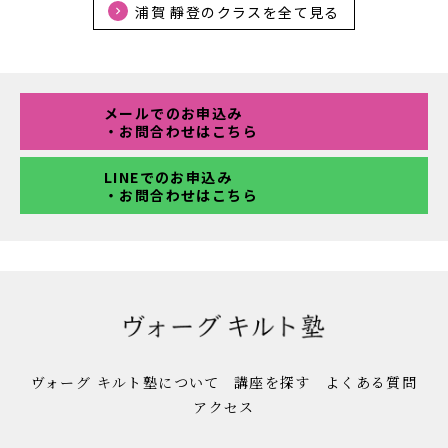
浦賀 靜登のクラスを全て見る
メールでのお申込み
・お問合わせはこちら
LINEでのお申込み
・お問合わせはこちら
ヴォーグ キルト塾について
講座を探す
よくある質問
アクセス