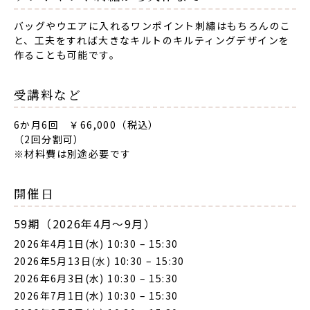
バッグやウエアに入れるワンポイント刺繡はもちろんのこ
と、工夫をすれば大きなキルトのキルティングデザインを
作ることも可能です。
受講料など
6か月6回 ￥66,000（税込）
（2回分割可）
※材料費は別途必要です
開催日
59期（2026年4月〜9月）
2026年4月1日(水) 10:30
–
15:30
2026年5月13日(水) 10:30
–
15:30
2026年6月3日(水) 10:30
–
15:30
2026年7月1日(水) 10:30
–
15:30