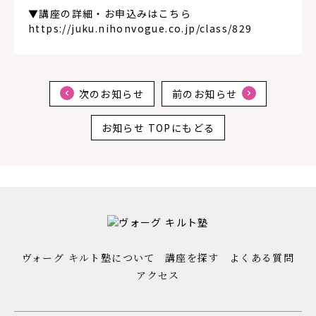
▼講座の詳細・お申込みはこちら
https://juku.nihonvogue.co.jp/class/829
次のお知らせ
前のお知らせ
お知らせ TOPにもどる
ヴォーグ キルト塾について
講座を探す
よくある質問
アクセス