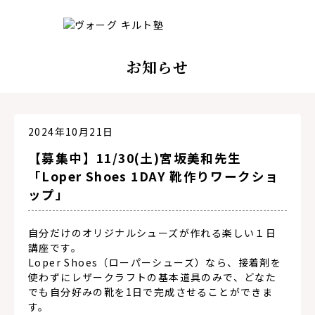
お知らせ
2024年10月21日
【募集中】11/30(土)宮坂美和先生
「Loper Shoes 1DAY 靴作りワークショ
ップ」
自分だけのオリジナルシューズが作れる楽しい１日
講座です。
Loper Shoes（ローパーシューズ）なら、接着剤を
使わずにレザークラフトの基本道具のみで、どなた
でも自分好みの靴を1日で完成させることができま
す。