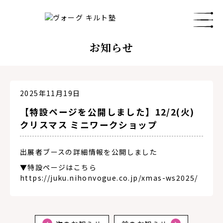
お知らせ
2025年11月19日
【特設ページを公開しました】12/2(火)
クリスマス ミニワークショップ
出展者ブースの詳細情報を公開しました
▼特設ページはこちら
https://juku.nihonvogue.co.jp/xmas-ws2025/