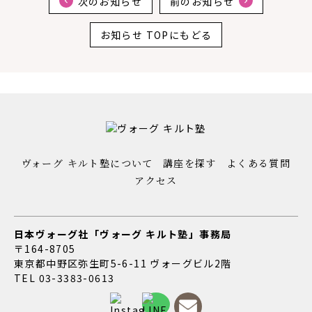
次のお知らせ
前のお知らせ
お知らせ TOPにもどる
ヴォーグ キルト塾について
講座を探す
よくある質問
アクセス
日本ヴォーグ社「ヴォーグ キルト塾」事務局
〒164-8705
東京都中野区弥生町5-6-11 ヴォーグビル2階
TEL
03-3383-0613