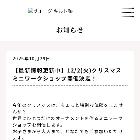
お知らせ
2025年10月29日
【最新情報更新中】12/2(火)クリスマス
ミニワークショップ開催決定！
今年のクリスマスは、ちょっと特別な体験をしませ
んか？
世界にひとつだけのオーナメントを作るミニワーク
ショップを開催します。
お子さまから大人まで、どなたでもご参加いただけ
ます。