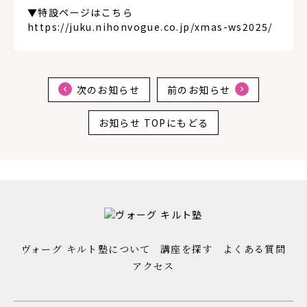
▼特設ページはこちら
https://juku.nihonvogue.co.jp/xmas-ws2025/
次のお知らせ
前のお知らせ
お知らせ TOPにもどる
ヴォーグ キルト塾について
講座を探す
よくある質問
アクセス