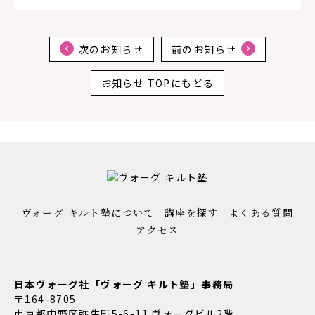
次のお知らせ
前のお知らせ
お知らせ TOPにもどる
ヴォーグ キルト塾について
講座を探す
よくある質問
アクセス
日本ヴォーグ社「ヴォーグ キルト塾」事務局
〒164-8705
東京都中野区弥生町5-6-11 ヴォーグビル2階