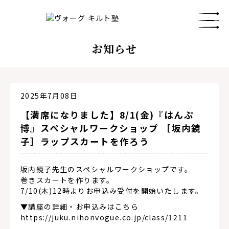
お知らせ
2025年7月08日
【満席になりました】8/1(金)『はんぷ
博』スペシャルワークショップ ［坂内鏡
子］ラップスカートを作ろう
坂内鏡子先生のスペシャルワークショップです。
巻きスカートを作ります。
7/10(木)12時よりお申込み受付を開始いたします。
▼講座の詳細・お申込みはこちら
https://juku.nihonvogue.co.jp/class/1211