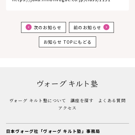
次のお知らせ
前のお知らせ
お知らせ TOPにもどる
ヴォーグ キルト塾について
講座を探す
よくある質問
アクセス
日本ヴォーグ社「ヴォーグ キルト塾」事務局