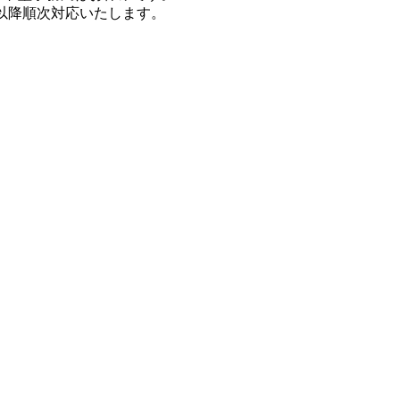
7以降順次対応いたします。