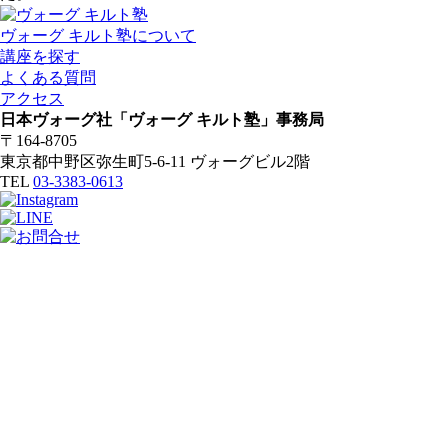
ヴォーグ キルト塾について
講座を探す
よくある質問
アクセス
日本ヴォーグ社「ヴォーグ キルト塾」事務局
〒164-8705
東京都中野区弥生町5-6-11 ヴォーグビル2階
TEL
03-3383-0613