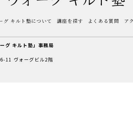
ーグ キルト塾について
講座を探す
よくある質問
ア
ーグ キルト塾」事務局
6-11 ヴォーグビル2階