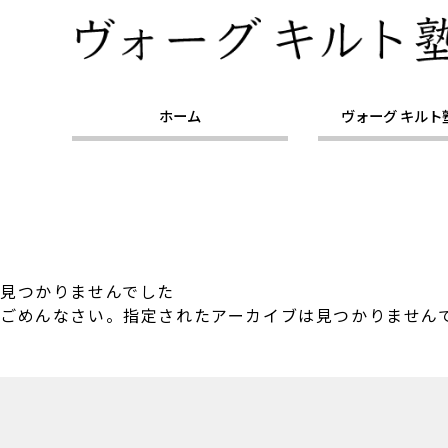
ホーム
ヴォーグ キルト
見つかりませんでした
ごめんなさい。指定されたアーカイブは見つかりません