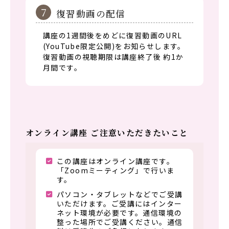
7
復習動画の配信
講座の1週間後をめどに復習動画のURL
(YouTube限定公開)をお知らせします。
復習動画の視聴期限は講座終了後 約1か
月間です。
オンライン講座 ご注意いただきたいこと
この講座はオンライン講座です。
「Zoomミーティング」で行いま
す。
パソコン・タブレットなどでご受講
いただけます。ご受講にはインター
ネット環境が必要です。通信環境の
整った場所でご受講ください。通信