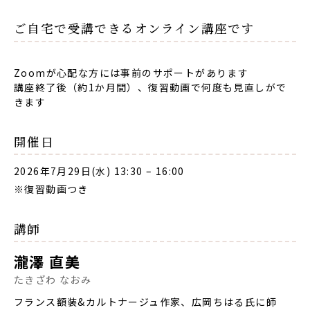
ご自宅で受講できるオンライン講座です
Zoomが心配な方には事前のサポートがあります
講座終了後（約1か月間）、復習動画で何度も見直しがで
きます
開催日
2026年7月29日(水) 13:30
–
16:00
※復習動画つき
講師
瀧澤 直美
たきざわ なおみ
フランス額装&カルトナージュ作家、広岡ちはる氏に師