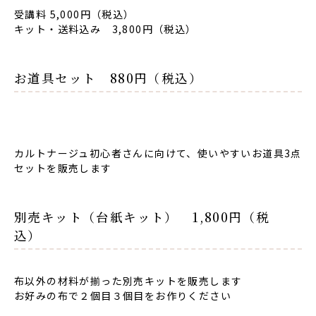
受講料 5,000円（税込）
キット・送料込み 3,800円（税込）
お道具セット 880円（税込）
カルトナージュ初心者さんに向けて、使いやすいお道具3点
セットを販売します
別売キット（台紙キット） 1,800円（税
込）
布以外の材料が揃った別売キットを販売します
お好みの布で２個目３個目をお作りください