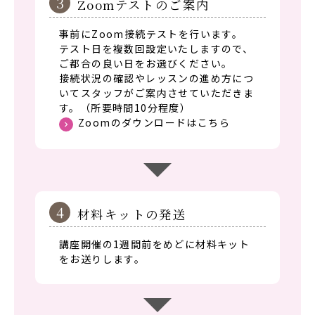
3
Zoomテストのご案内
事前にZoom接続テストを行います。
テスト日を複数回設定いたしますので、
ご都合の良い日をお選びください。
接続状況の確認やレッスンの進め方につ
いてスタッフがご案内させていただきま
す。（所要時間10分程度）
Zoomのダウンロードはこちら
4
材料キットの発送
講座開催の1週間前をめどに材料キット
をお送りします。