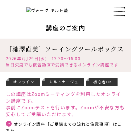
講座のご案内
［瀧澤直美］ソーイングツールボックス
2026年7月29日(水) 13:30～16:00
当日欠席でも復習動画で受講できるオンライン講座です
オンライン
カルトナージュ
初心者OK
この講座はZoomミーティングを利用したオンライ
ン講座です。
事前にZoomテストを行います。Zoomが不安な方も
安心してご受講いただけます。
オンライン講座［ご受講までの流れと注意事項］はこ
ちら