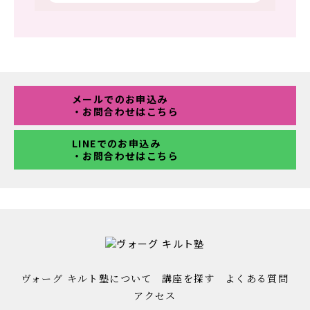
メールでのお申込み
・お問合わせはこちら
LINEでのお申込み
・お問合わせはこちら
ヴォーグ キルト塾について
講座を探す
よくある質問
アクセス