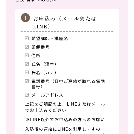
1
お申込み（メールまたは
LINE）
希望講師・講座名
郵便番号
住所
氏名（漢字）
氏名（カナ）
電話番号（日中ご連絡が取れる電話
番号）
メールアドレス
上記をご明記の上、LINEまたはメール
でお申込みください。
※LINE以外でお申込みの方へのお願い
入塾後の連絡にLINEを利用しますの