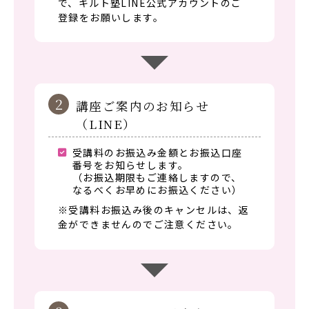
で、キルト塾LINE公式アカウントのご
登録をお願いします。
2
講座ご案内のお知らせ
（LINE）
受講料のお振込み金額とお振込口座
番号をお知らせします。
（お振込期限もご連絡しますので、
なるべくお早めにお振込ください）
※受講料お振込み後のキャンセルは、返
金ができませんのでご注意ください。