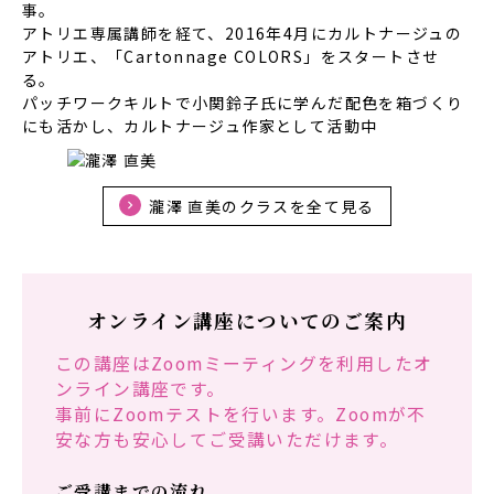
事。
アトリエ専属講師を経て、2016年4月にカルトナージュの
アトリエ、「Cartonnage COLORS」をスタートさせ
る。
パッチワークキルトで小関鈴子氏に学んだ配色を箱づくり
にも活かし、カルトナージュ作家として活動中
瀧澤 直美のクラスを全て見る
オンライン講座についてのご案内
この講座はZoomミーティングを利用したオ
ンライン講座です。
事前にZoomテストを行います。Zoomが不
安な方も安心してご受講いただけます。
ご受講までの流れ