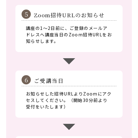
5
Zoom招待URLのお知らせ
講座の1～2日前に、ご登録のメールア
ドレスへ講座当日のZoom招待URLをお
知らせします。
6
ご受講当日
お知らせした招待URLよりZoomにアク
セスしてください。（開始30分前より
受付をいたします）