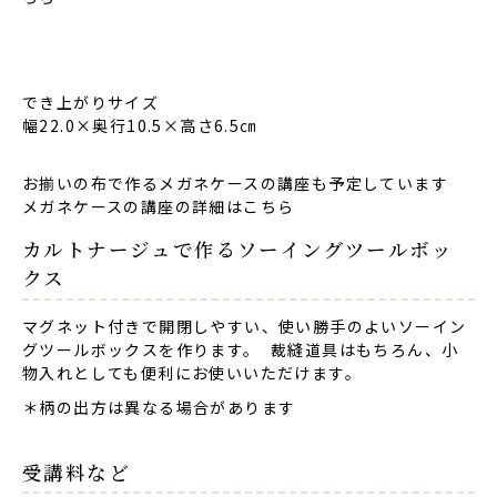
でき上がりサイズ
幅22.0×奥行10.5×高さ6.5㎝
お揃いの布で作るメガネケースの講座も予定しています
メガネケースの講座の詳細はこちら
カルトナージュで作るソーイングツールボッ
クス
マグネット付きで開閉しやすい、使い勝手のよいソーイン
グツールボックスを作ります。 裁縫道具はもちろん、小
物入れとしても便利にお使いいただけます。
＊柄の出方は異なる場合があります
受講料など